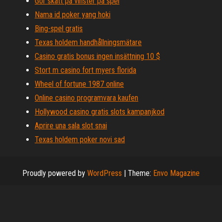
Gör skatt på vinster på spel
Nama id poker yang hoki
Bing-spel gratis
Texas holdem handhållningsmätare
Casino gratis bonus ingen insättning 10 $
Stort m casino fort myers florida
Wheel of fortune 1987 online
Online casino programvara kaufen
Hollywood casino gratis slots kampanjkod
Aprire una sala slot snai
Texas holdem poker novi sad
Proudly powered by
WordPress
|
Theme:
Envo Magazine