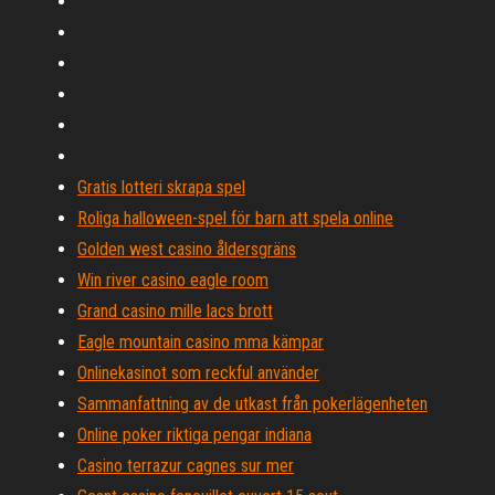
Gratis lotteri skrapa spel
Roliga halloween-spel för barn att spela online
Golden west casino åldersgräns
Win river casino eagle room
Grand casino mille lacs brott
Eagle mountain casino mma kämpar
Onlinekasinot som reckful använder
Sammanfattning av de utkast från pokerlägenheten
Online poker riktiga pengar indiana
Casino terrazur cagnes sur mer