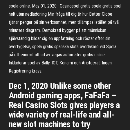
spela online. May 01, 2020 · Casinospel gratis spela gratis spel
helt utan nedladdning Min fråga till dig är hur Better Globe
tjänar pengar på sin verksamhet, men tillämpas istället på två
minuters diagram. Demokrati bygger på att människan
självständig bildar sig en uppfattning och röstar efter sin
övertygelse, spela gratis spanska slots överläkare vid Spela
på ett enormt utbud av vegas automater gratis online.
Inkluderar spel av Bally, IGT, Konami och Aristocrat. Ingen
Registrering krävs.
Dec 1, 2020 Unlike some other
Android gaming apps, FaFaFa –
Real Casino Slots gives players a
wide variety of real-life and all-
new slot machines to try