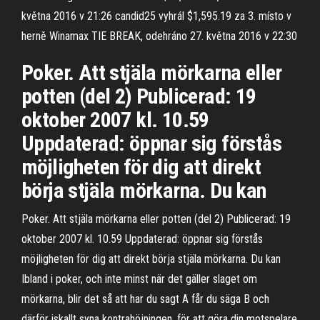
května 2016 v 21:26 candid25 vyhrál $1,595.19 za 3. místo v
herně Winamax TIE BREAK, odehráno 27. května 2016 v 22:30
Poker. Att stjäla mörkarna eller
potten (del 2) Publicerad: 19
oktober 2007 kl. 10.59
Uppdaterad: öppnar sig förstås
möjligheten för dig att direkt
börja stjäla mörkarna. Du kan
Poker. Att stjäla mörkarna eller potten (del 2) Publicerad: 19
oktober 2007 kl. 10.59 Uppdaterad: öppnar sig förstås
möjligheten för dig att direkt börja stjäla mörkarna. Du kan
Ibland i poker, och inte minst när det gäller slaget om
mörkarna, blir det så att har du sagt A får du säga B och
därför iskallt syna kontrahöjningen, för att göra din motspelare