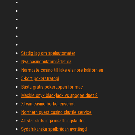
Statlig lag om spelautomater
Nya casinobuktområdet ca
Närmaste casino till lake elsinore kalifornien
5-kort pokerstrategi
Bästa gratis pokerappen för mac
Mackie onyx blackjack vs apogee duet 2
Xl win casino berkel enschot
Northern quest casino shuttle service
All star slots inga insättningskoder
Sydafrikanska spelbrädan avstängd