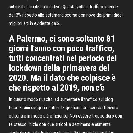
subire il normale calo estivo. Questa volta il traffico scende
del 3% rispetto alle settimana scorsa con nove dei primi dieci
migliori siti in evidente calo.
A Palermo, ci sono soltanto 81
giorni l’anno con poco traffico,
tutti concentrati nel periodo del
lockdown della primavera del
2020. Ma il dato che colpisce è
che rispetto al 2019, non c’è
In questo modo riuscirai ad aumentare il traffico sul blog.
Ecco alcuni suggerimenti sulla gestione del carico di lavoro
editoriale in modo più efficiente: Non essere troppo duro con
te stesso. Inizia con due articoli a settimana e aumenta
gradualmente il ritmo quando puoi. Sii coerente con il tuo