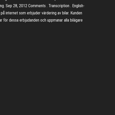
ning. Sep 28, 2012 Comments . Transcription . English-
 på internet som erbjuder värdering av bilar. Kunden
ar för dessa erbjudanden och uppmanar alla bilägare