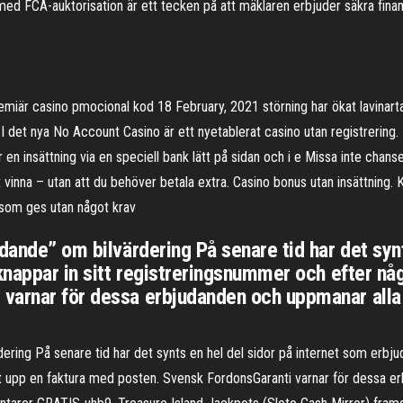
ed FCA-auktorisation är ett tecken på att mäklaren erbjuder säkra finans
iär casino pmocional kod 18 February, 2021 störning har ökat lavinarta
 det nya No Account Casino är ett nyetablerat casino utan registrering.
r en insättning via en speciell bank lätt på sidan och i e Missa inte chan
 vinna – utan att du behöver betala extra. Casino bonus utan insättning. K
 som ges utan något krav
dande” om bilvärdering På senare tid har det syn
 knappar in sitt registreringsnummer och efter nå
arnar för dessa erbjudanden och uppmanar alla b
ering På senare tid har det synts en hel del sidor på internet som erbjud
 upp en faktura med posten. Svensk FordonsGaranti varnar för dessa erb