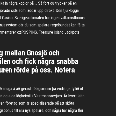
ka in några kopior på … Så fort du trycker på en
ngerade sida som laddar upp direkt. Den tjur-logga
unt Casino. Sverigeautomaten har ingen välkomstbonus
 bonussystem där du som spelare regelbundet kan få ta
 Kommentarer czPOSPINS. Treasure Island Jackpots
dag mellan Gnosjö och
bilen och fick några snabba
juren rörde på oss. Notera
ð áhuga á að gerast félagsmenn þá endilega fyllið út
 og eiga lögheimili í Vestmannaeyjum. Ár hvert leita
även företag som är specialiserade på att sköta
bonus till alla nya spelare, och några har några fler