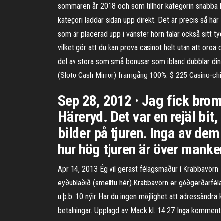
sommaren år 2018 och som tillhör kategorin snabba be
kategori laddar sidan upp direkt. Det är precis så hä
som är placerad upp i vänster hörn talar också sitt 
vilket gör att du kan prova casinot helt utan att or
del av stora som små bonusar som ibland dubblar din
(Sloto Cash Mirror) framgång 100%. $ 225 Casino-chi
Sep 28, 2012 · Jag fick broms
Häreryd. Det var en rejäl bi
bilder på tjuren. Inga av de
hur hög tjuren är över manke
Apr 14, 2013 Ég vil gerast félagsmaður í Krabbavörn 1
eyðublaðið (smelltu hér).Krabbavörn er góðgerðarfél
u.þ.b. 10 nýir Har du ingen möjlighet att adressändra 
betalningar. Upplagd av Mack kl. 14:27 Inga kommentare