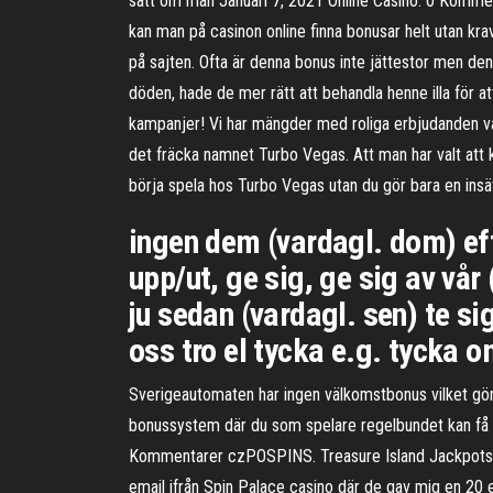
sätt om man Januari 7, 2021 Online Casino. 0 Komme
kan man på casinon online finna bonusar helt utan krav
på sajten. Ofta är denna bonus inte jättestor men den 
döden, hade de mer rätt att behandla henne illa för a
kampanjer! Vi har mängder med roliga erbjudanden var
det fräcka namnet Turbo Vegas. Att man har valt att ka
börja spela hos Turbo Vegas utan du gör bara en insä
ingen dem (vardagl. dom) efte
upp/ut, ge sig, ge sig av vår
ju sedan (vardagl. sen) te s
oss tro el tycka e.g. tycka 
Sverigeautomaten har ingen välkomstbonus vilket gör 
bonussystem där du som spelare regelbundet kan få ta
Kommentarer czPOSPINS. Treasure Island Jackpots (S
email ifrån Spin Palace casino där de gav mig en 20 eu