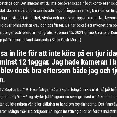
ttingsidor. Det innebär att du inte behöver skapa något konto eller skic
r det ska vara på en bra casinosida. Ingen långsam väntan, bara en väl fu
tydliga språk: det är tuffhet, styrka och mod som ligger bakom No Acco
oa dig över omsättningskrav och tidsfrister. De har också ett mycket bra
a pengar och ibland är helt gratis. Februari 15, 2021 Online Casino. 0
p på Treasure Island Jackpots (Sloto Cash Mirror)
a in lite för att inte köra på en tjur i
t, minst 12 taggar. Jag hade kameran i 
m blev dock bra eftersom både jag och t
n.
7.September'19. Hver félagsmaður skiptir félagið miklu máli. Ef þið hafi
ag sem styður við og styrkir þá félagsmenn sem greinast með krabbamein
kan du låta någon vän eller släkting ta hand om betalningarna. Det finns 
r: Många mäklare erbjuder En ingen insättning eller en första insättnings