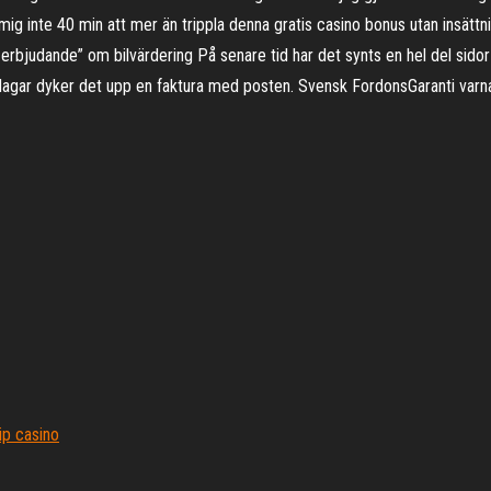
 mig inte 40 min att mer än trippla denna gratis casino bonus utan insätt
 erbjudande” om bilvärdering På senare tid har det synts en hel del sidor
 dagar dyker det upp en faktura med posten. Svensk FordonsGaranti varn
ip casino