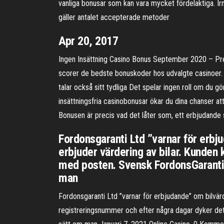
vanliga bonusar som kan vara mycket fördelaktiga. Irm
gäller antalet accepterade metoder
Apr 20, 2017
Ingen Insättning Casino Bonus September 2020 – Prem
scorer de bedste bonuskoder hos udvalgte casinoer. I
talar också sitt tydliga Det spelar ingen roll om du gö
insättningsfria casinobonusar ökar du dina chanser att
Bonusen är precis vad det låter som, ett erbjudande
Fordonsgaranti Ltd ”varnar för erbju
erbjuder värdering av bilar. Kunden
med posten. Svensk FordonsGaranti v
man
Fordonsgaranti Ltd ”varnar för erbjudande” om bilvärd
registreringsnummer och efter några dagar dyker det